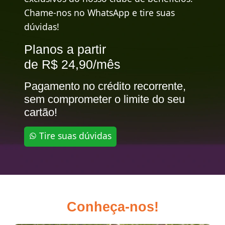
Chame-nos no WhatsApp e tire suas
dúvidas!
Planos a partir
de R$ 24,90/mês
Pagamento no crédito recorrente,
sem comprometer o limite do seu
cartão!
Tire suas dúvidas
Conheça-nos!