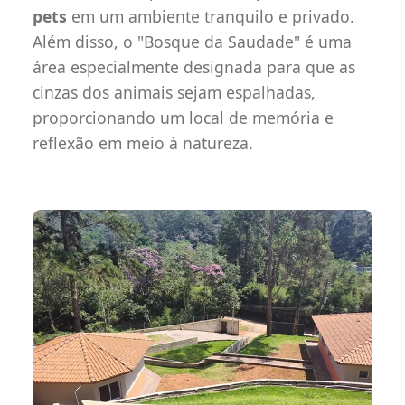
pets
em um ambiente tranquilo e privado.
Além disso, o "Bosque da Saudade" é uma
área especialmente designada para que as
cinzas dos animais sejam espalhadas,
proporcionando um local de memória e
reflexão em meio à natureza.