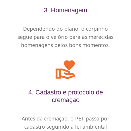
3. Homenagem
Dependendo do plano, o corpinho
segue para o velório para as merecidas
homenagens pelos bons momentos.
4. Cadastro e protocolo de
cremação
Antes da cremação, o PET passa por
cadastro seguindo a lei ambiental