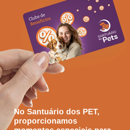
No Santuário dos PET,
proporcionamos