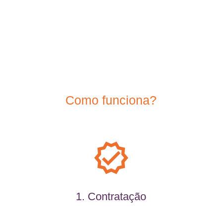
Como funciona?
1. Contratação