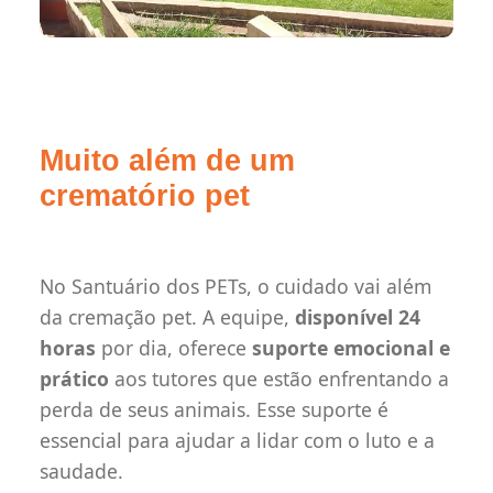
Muito além de um
crematório pet
No Santuário dos PETs, o cuidado vai além
da cremação pet. A equipe,
disponível 24
horas
por dia, oferece
suporte emocional e
prático
aos tutores que estão enfrentando a
perda de seus animais. Esse suporte é
essencial para ajudar a lidar com o luto e a
saudade.