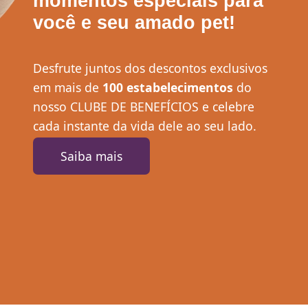
momentos especiais para
você e seu amado pet!
Desfrute juntos dos descontos exclusivos
em mais de
100 estabelecimentos
do
nosso CLUBE DE BENEFÍCIOS e celebre
cada instante da vida dele ao seu lado.
Saiba mais