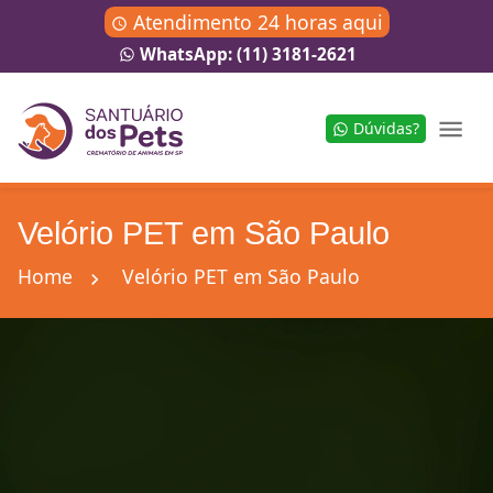
Atendimento 24 horas aqui
WhatsApp: (11) 3181-2621
Dúvidas?
Velório PET em São Paulo
Home
Velório PET em São Paulo