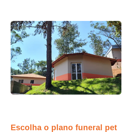
Escolha o plano funeral pet