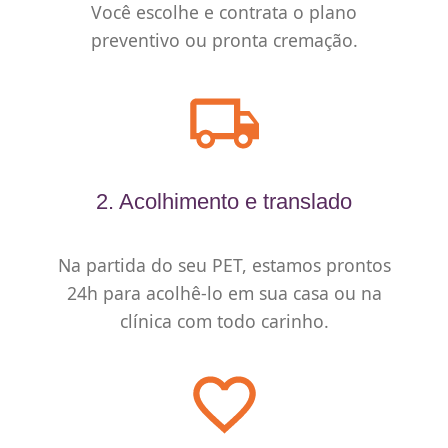
Você escolhe e contrata o plano
preventivo ou pronta cremação.
2. Acolhimento e translado
Na partida do seu PET, estamos prontos
24h para acolhê-lo em sua casa ou na
clínica com todo carinho.