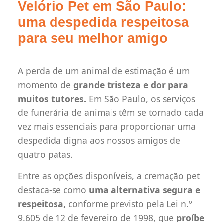
Velório Pet em São Paulo:
uma despedida respeitosa
para seu melhor amigo
A perda de um animal de estimação é um
momento de
grande tristeza e dor para
muitos tutores.
Em São Paulo, os serviços
de funerária de animais têm se tornado cada
vez mais essenciais para proporcionar uma
despedida digna aos nossos amigos de
quatro patas.
Entre as opções disponíveis, a cremação pet
destaca-se como
uma alternativa segura e
respeitosa,
conforme previsto pela Lei n.º
9.605 de 12 de fevereiro de 1998, que
proíbe