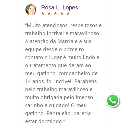
Rosa L. Lopes
“Muito atenciosos, respeitosos e
trabalho incrível e maravilhoso.
A atenção da Marcia e a sua
equipe desde o primeiro
contato o lugar é muito lindo e
o tratamento que deram ao
meu gatinho, companheiro de
14 anos, foi incrivel. Parabéns
pelo trabalho maravilhoso e
muito obrigada pelo imenso
carinho e cuidado! O meu
gatinho, Pantaleão, parecia
estar dormindo.”