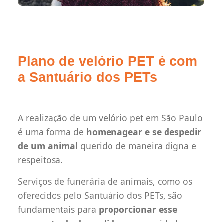
Plano de velório PET é com
a Santuário dos PETs
A realização de um velório pet em São Paulo
é uma forma de
homenagear e se despedir
de um animal
querido de maneira digna e
respeitosa.
Serviços de funerária de animais, como os
oferecidos pelo Santuário dos PETs, são
fundamentais para
proporcionar esse