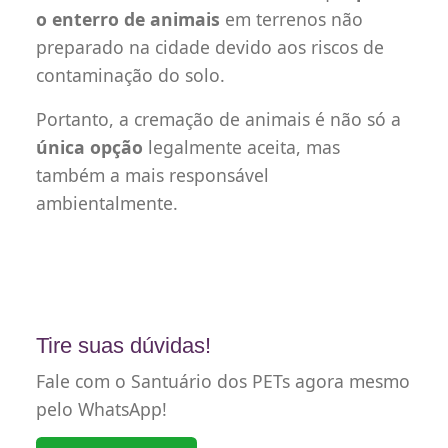
o enterro de animais
em terrenos não
preparado na cidade devido aos riscos de
contaminação do solo.
Portanto, a cremação de animais é não só a
única opção
legalmente aceita, mas
também a mais responsável
ambientalmente.
Tire suas dúvidas!
Fale com o Santuário dos PETs agora mesmo
pelo WhatsApp!