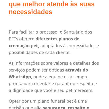
que melhor atende às suas
necessidades
Para facilitar o processo, o Santuário dos
PETs oferece
diferentes planos de
cremação pet,
adaptados às necessidades e
possibilidades de cada cliente.
As informações sobre valores e detalhes dos
serviços podem ser obtidas
através do
WhatsApp,
onde a equipe está sempre
pronta para orientar e garantir o respeito e
a dignidade que você e seu pet merecem.
Optar por um plano funeral pet é uma
decisão que alia
segurança, respeito e