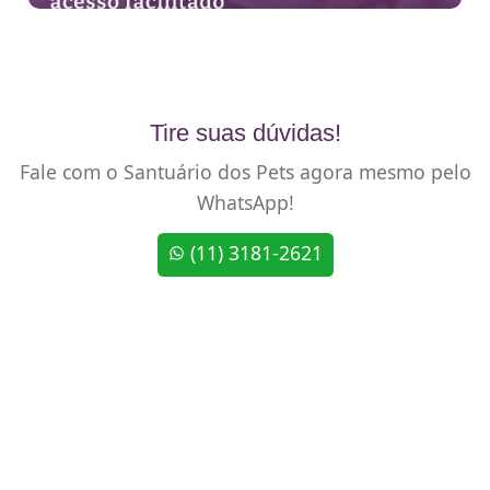
Tire suas dúvidas!
Fale com o Santuário dos Pets agora mesmo pelo
WhatsApp!
(11) 3181-2621