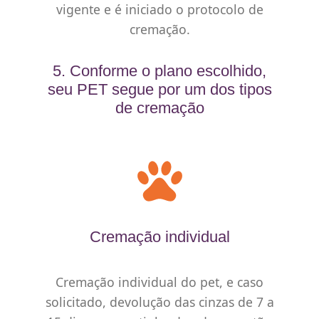
vigente e é iniciado o protocolo de
cremação.
5. Conforme o plano escolhido,
seu PET segue por um dos tipos
de cremação
Cremação individual
Cremação individual do pet, e caso
solicitado, devolução das cinzas de 7 a