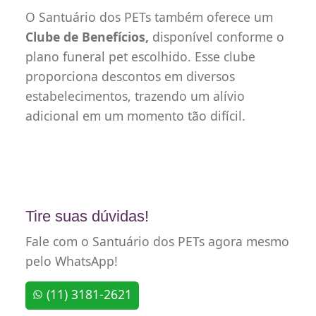
O Santuário dos PETs também oferece um
Clube de Benefícios,
disponível conforme o
plano funeral pet escolhido. Esse clube
proporciona descontos em diversos
estabelecimentos, trazendo um alívio
adicional em um momento tão difícil.
Tire suas dúvidas!
Fale com o Santuário dos PETs agora mesmo
pelo WhatsApp!
(11) 3181-2621