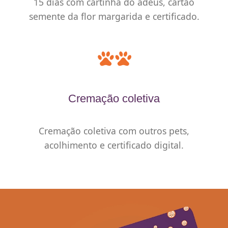
15 dias com cartinha do adeus, cartão
semente da flor margarida e certificado.
Cremação coletiva
Cremação coletiva com outros pets,
acolhimento e certificado digital.