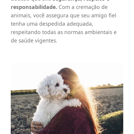
responsabilidade.
Com a cremação de
animais, você assegura que seu amigo fiel
tenha uma despedida adequada,
respeitando todas as normas ambientais e
de saúde vigentes.