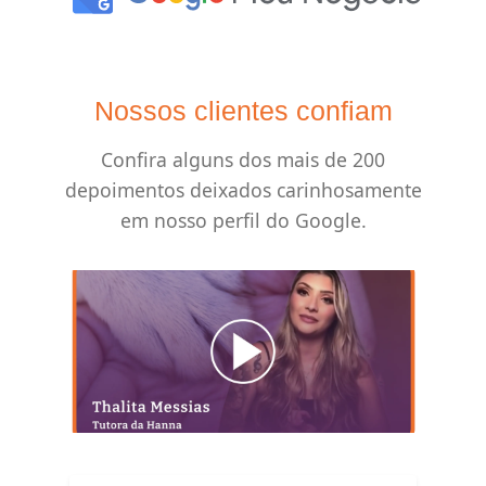
Nossos clientes confiam
Confira alguns dos mais de 200
depoimentos deixados carinhosamente
em nosso perfil do Google.