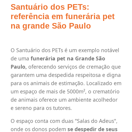
Santuário dos PETs:
referência em funerária pet
na grande São Paulo
O Santuário dos PETs é um exemplo notável
de uma
funerária pet na Grande São
Paulo,
oferecendo serviços de cremação que
garantem uma despedida respeitosa e digna
para os animais de estimação. Localizado em
um espaço de mais de 5000m², o crematório
de animais oferece um ambiente acolhedor
e sereno para os tutores.
O espaço conta com duas "Salas do Adeus",
onde os donos podem
se despedir de seus